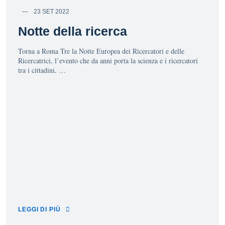
23 SET 2022
Notte della ricerca
Torna a Roma Tre la Notte Europea dei Ricercatori e delle
Ricercatrici, l’evento che da anni porta la scienza e i ricercatori
tra i cittadini, …
LEGGI DI PIÙ