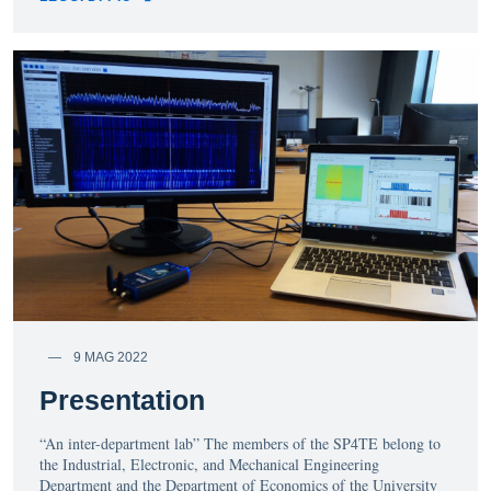
9 MAG 2022
Presentation
“An inter-department lab” The members of the SP4TE belong to
the Industrial, Electronic, and Mechanical Engineering
Department and the Department of Economics of the University