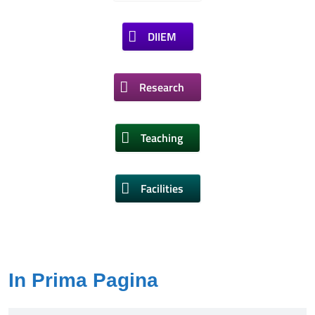
DIIEM
Research
Teaching
Facilities
In Prima Pagina