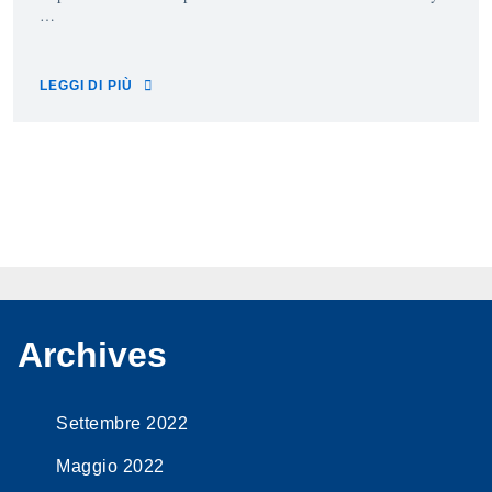
…
LEGGI DI PIÙ
Archives
Settembre 2022
Maggio 2022