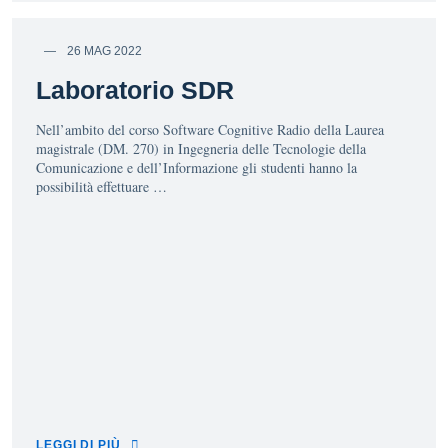
26 MAG 2022
Laboratorio SDR
Nell’ambito del corso Software Cognitive Radio della Laurea
magistrale (DM. 270) in Ingegneria delle Tecnologie della
Comunicazione e dell’Informazione gli studenti hanno la
possibilità effettuare …
LEGGI DI PIÙ