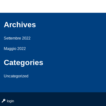
Archives
Settembre 2022
Maggio 2022
Categories
Uncategorized
login