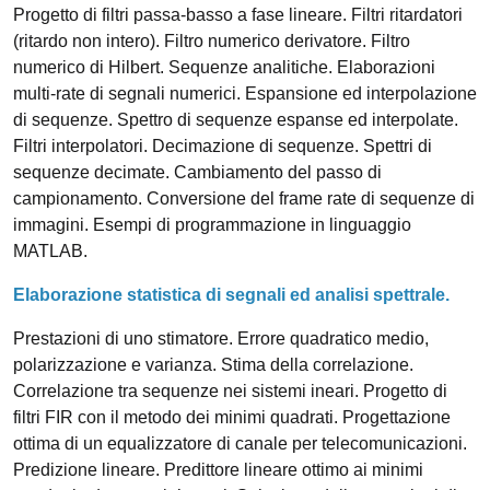
Progetto di filtri passa-basso a fase lineare. Filtri ritardatori
(ritardo non intero). Filtro numerico derivatore. Filtro
numerico di Hilbert. Sequenze analitiche. Elaborazioni
multi-rate di segnali numerici. Espansione ed interpolazione
di sequenze. Spettro di sequenze espanse ed interpolate.
Filtri interpolatori. Decimazione di sequenze. Spettri di
sequenze decimate. Cambiamento del passo di
campionamento. Conversione del frame rate di sequenze di
immagini. Esempi di programmazione in linguaggio
MATLAB.
Elaborazione statistica di segnali ed analisi spettrale.
Prestazioni di uno stimatore. Errore quadratico medio,
polarizzazione e varianza. Stima della correlazione.
Correlazione tra sequenze nei sistemi ineari. Progetto di
filtri FIR con il metodo dei minimi quadrati. Progettazione
ottima di un equalizzatore di canale per telecomunicazioni.
Predizione lineare. Predittore lineare ottimo ai minimi