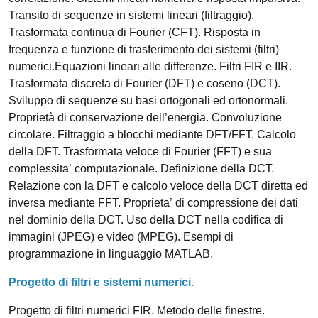
Transito di sequenze in sistemi lineari (filtraggio).
Trasformata continua di Fourier (CFT). Risposta in
frequenza e funzione di trasferimento dei sistemi (filtri)
numerici.Equazioni lineari alle differenze. Filtri FIR e IIR.
Trasformata discreta di Fourier (DFT) e coseno (DCT).
Sviluppo di sequenze su basi ortogonali ed ortonormali.
Proprietà di conservazione dell’energia. Convoluzione
circolare. Filtraggio a blocchi mediante DFT/FFT. Calcolo
della DFT. Trasformata veloce di Fourier (FFT) e sua
complessita’ computazionale. Definizione della DCT.
Relazione con la DFT e calcolo veloce della DCT diretta ed
inversa mediante FFT. Proprieta’ di compressione dei dati
nel dominio della DCT. Uso della DCT nella codifica di
immagini (JPEG) e video (MPEG). Esempi di
programmazione in linguaggio MATLAB.
Progetto di filtri e sistemi numerici.
Progetto di filtri numerici FIR. Metodo delle finestre.