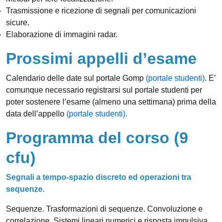
Trasmissione e ricezione di segnali per comunicazioni
sicure.
Elaborazione di immagini radar.
Prossimi appelli d’esame
Calendario delle date sul portale Gomp
(portale studenti)
. E’
comunque necessario registrarsi sul portale studenti per
poter sostenere l’esame (almeno una settimana) prima della
data dell’appello
(portale studenti).
Programma del corso (9
cfu)
Segnali a tempo-spazio discreto ed operazioni tra
sequenze.
Sequenze. Trasformazioni di sequenze. Convoluzione e
correlazione. Sistemi lineari numerici e risposta impulsiva.