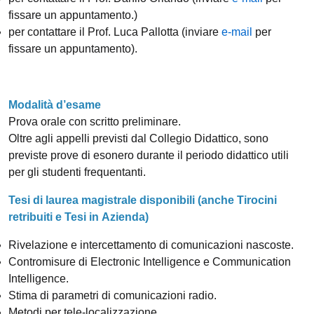
fissare un appuntamento.)
per contattare il Prof. Luca Pallotta (inviare
e-mail
per
fissare un appuntamento).
Modalità d’esame
Prova orale con scritto preliminare.
Oltre agli appelli previsti dal Collegio Didattico, sono
previste prove di esonero durante il periodo didattico utili
per gli studenti frequentanti.
Tesi di laurea magistrale disponibili (anche Tirocini
retribuiti e Tesi in Azienda)
Rivelazione e intercettamento di comunicazioni nascoste.
Contromisure di Electronic Intelligence e Communication
Intelligence.
Stima di parametri di comunicazioni radio.
Metodi per tele-localizzazione.