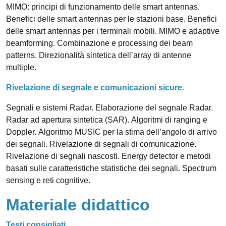
MIMO: principi di funzionamento delle smart antennas.
Benefici delle smart antennas per le stazioni base. Benefici
delle smart antennas per i terminali mobili. MIMO e adaptive
beamforming. Combinazione e processing dei beam
patterns. Direzionalità sintetica dell’array di antenne
multiple.
Rivelazione di segnale e comunicazioni sicure.
Segnali e sistemi Radar. Elaborazione del segnale Radar.
Radar ad apertura sintetica (SAR). Algoritmi di ranging e
Doppler. Algoritmo MUSIC per la stima dell’angolo di arrivo
dei segnali. Rivelazione di segnali di comunicazione.
Rivelazione di segnali nascosti. Energy detector e metodi
basati sulle caratteristiche statistiche dei segnali. Spectrum
sensing e reti cognitive.
Materiale didattico
Testi consigliati