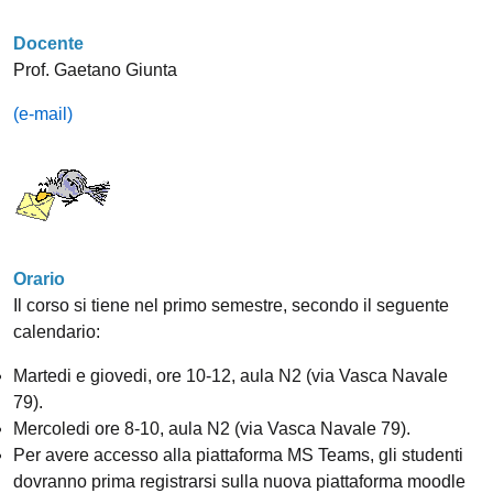
Docente
Prof. Gaetano Giunta
(e-mail)
Orario
Il corso si tiene nel primo semestre, secondo il seguente
calendario:
Martedi e giovedi, ore 10-12, aula N2 (via Vasca Navale
79).
Mercoledi ore 8-10, aula N2 (via Vasca Navale 79).
Per avere accesso alla piattaforma MS Teams, gli studenti
dovranno prima registrarsi sulla nuova piattaforma moodle