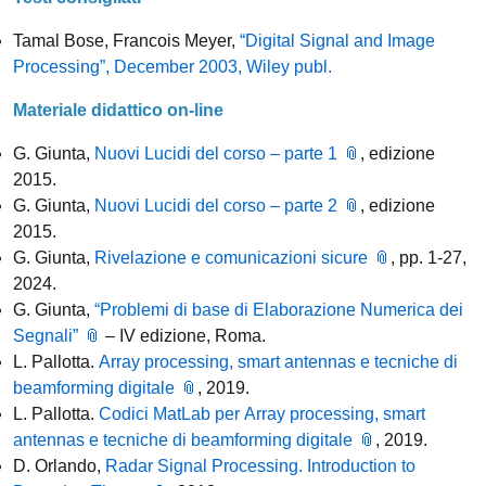
Tamal Bose, Francois Meyer,
“Digital Signal and Image
Processing”, December 2003, Wiley publ.
Materiale didattico on-line
G. Giunta,
Nuovi Lucidi del corso – parte 1
, edizione
2015.
G. Giunta,
Nuovi Lucidi del corso – parte 2
, edizione
2015.
G. Giunta,
Rivelazione e comunicazioni sicure
, pp. 1-27,
2024.
G. Giunta,
“Problemi di base di Elaborazione Numerica dei
Segnali”
– IV edizione, Roma.
L. Pallotta.
Array processing, smart antennas e tecniche di
beamforming digitale
, 2019.
L. Pallotta.
Codici MatLab per Array processing, smart
antennas e tecniche di beamforming digitale
, 2019.
D. Orlando,
Radar Signal Processing. Introduction to