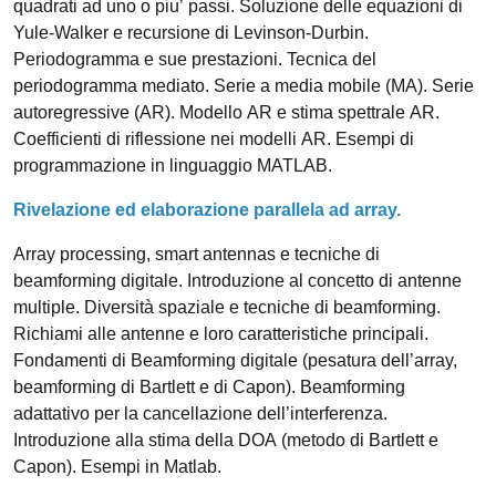
quadrati ad uno o piu’ passi. Soluzione delle equazioni di
Yule-Walker e recursione di Levinson-Durbin.
Periodogramma e sue prestazioni. Tecnica del
periodogramma mediato. Serie a media mobile (MA). Serie
autoregressive (AR). Modello AR e stima spettrale AR.
Coefficienti di riflessione nei modelli AR. Esempi di
programmazione in linguaggio MATLAB.
Rivelazione ed elaborazione parallela ad array.
Array processing, smart antennas e tecniche di
beamforming digitale. Introduzione al concetto di antenne
multiple. Diversità spaziale e tecniche di beamforming.
Richiami alle antenne e loro caratteristiche principali.
Fondamenti di Beamforming digitale (pesatura dell’array,
beamforming di Bartlett e di Capon). Beamforming
adattativo per la cancellazione dell’interferenza.
Introduzione alla stima della DOA (metodo di Bartlett e
Capon). Esempi in Matlab.